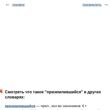
призвук
приземлить
Смотреть что такое "приземлившийся" в других
словарях:
приземлившийся
— прил., кол во синонимов: 6 •